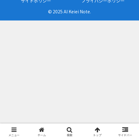
サイトポリシー
プライバシーポリシー
© 2025 AI Keiei Note.
メニュー
ホーム
検索
トップ
サイドバー