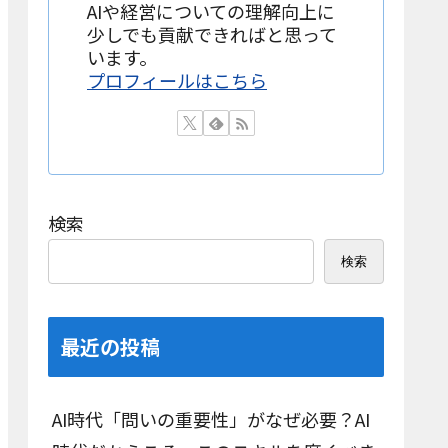
AIや経営についての理解向上に
少しでも貢献できればと思って
います。
プロフィールはこちら
検索
検索
最近の投稿
AI時代「問いの重要性」がなぜ必要？AI