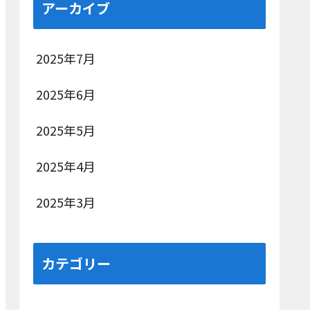
アーカイブ
2025年7月
2025年6月
2025年5月
2025年4月
2025年3月
カテゴリー