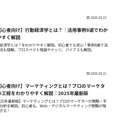
2025.03.22
初心者向け】行動経済学とは？｜活用事例9選でわか
やすく解説
経済学とは？をわかりやすく解説。初心者でも安心！事例9選で活
法も理解。プロスペクト理論やナッジ、バイアスも解説。
2025.03.21
初心者向け】マーケティングとは？プロのマーケタ
の工程をわかりやすく解説｜2025年最新版
025年最新版】マーケティングとは？プロのマーケターが戦略・手
分析を解説。初心者も、Web・デジタルマーケティング戦略が理
きる！